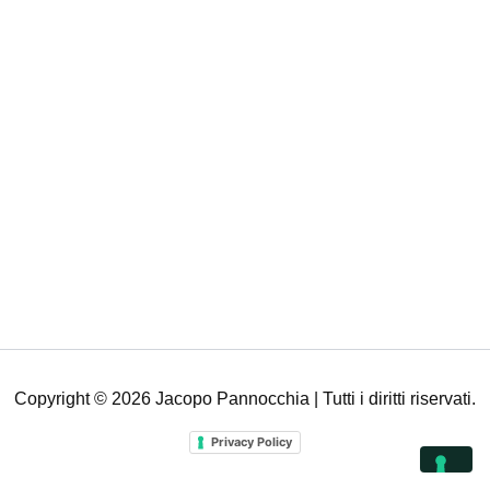
Copyright © 2026 Jacopo Pannocchia | Tutti i diritti riservati.
Privacy Policy